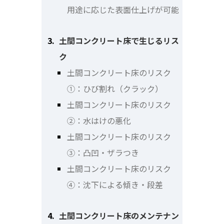
用途に応じた表面仕上げが可能
土間コンクリート床で生じるリス
ク
土間コンクリート床のリスク
①：ひび割れ（クラック）
土間コンクリート床のリスク
②：水はけの悪化
土間コンクリート床のリスク
③：凸凹・ザラつき
土間コンクリート床のリスク
④：沈下による傾き・段差
土間コンクリート床のメンテナン