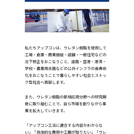
私たちアップコンは、ウレタン樹脂を使用して
工場・倉庫・商業施設・店舗・一般住宅などの
沈下修正をおこなうこと、道路・空港・港湾・
学校・農業用水路などの公共インフラの長寿命
化をおこなうことで暮らしやすい社会とストッ
ク型社会へ貢献します。
また、ウレタン樹脂の新規応用分野への研究開
発に取り組むことで、自ら市場を創りながら事
業を拡大していきます。
「アップコン工法に適合する内容かわからな
い」「具体的な費用や工期が知りたい」「ウレ