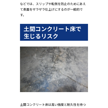
などでは、スリップや転倒を防止のためにあえ
て表面をザラザラ仕上げにするのが一般的で
す。
土間コンクリート床で
生じるリスク
土間コンクリート床は高い強度と耐久性を持つ