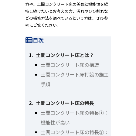
方や、土間コンクリート床の美観と機能性を維
持し続けたいとお考えの方、汚れやひび割れな
どの補修方法を調べているという方は、ぜひ参
考にご覧ください。
目次
土間コンクリート床とは？
土間コンクリート床の構造
土間コンクリート床打設の施工
手順
土間コンクリート床の特長
土間コンクリート床の特長①：
機能性が高い
土間コンクリート床の特長②：