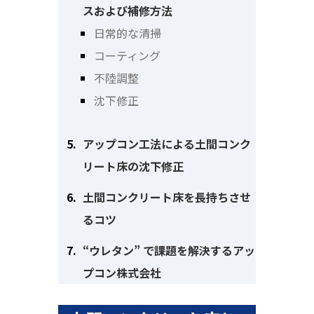
スおよび補修方法
日常的な清掃
コーティング
不陸調整
沈下修正
アップコン工法による土間コンク
リート床の沈下修正
土間コンクリート床を長持ちさせ
るコツ
“ウレタン” で課題を解決するアッ
プコン株式会社