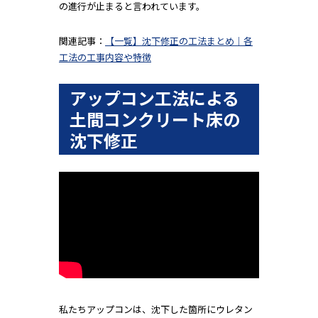
の進行が止まると言われています。
関連記事：
【一覧】沈下修正の工法まとめ｜各
工法の工事内容や特徴
アップコン工法による
土間コンクリート床の
沈下修正
私たちアップコンは、沈下した箇所にウレタン