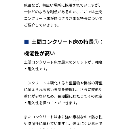
施設など、幅広い場所に採用されていますが、
一体どのような利点があるのか、ここでは土間
コンクリート床が持つさまざまな特長について
ご紹介していきます。
土間コンクリート床の特長①：
機能性が高い
土間コンクリート床の最大のメリットが、強度
と耐久性です。
コンクリートは硬化すると重量物や機械の荷重
に耐えられる高い強度を発揮し、さらに変形や
劣化が少ないため、長期間にわたってその強度
と耐久性を保つことができます。
またコンクリートは水に強い素材なので防水性
や防湿性に優れていますし、燃えにくい素材で