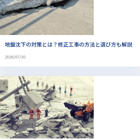
地盤沈下の対策とは？修正工事の方法と選び方も解説
2026/07/30