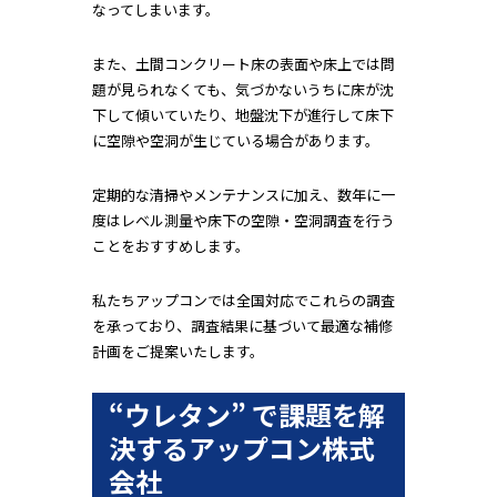
なってしまいます。
また、土間コンクリート床の表面や床上では問
題が見られなくても、気づかないうちに床が沈
下して傾いていたり、地盤沈下が進行して床下
に空隙や空洞が生じている場合があります。
定期的な清掃やメンテナンスに加え、数年に一
度はレベル測量や床下の空隙・空洞調査を行う
ことをおすすめします。
私たちアップコンでは全国対応でこれらの調査
を承っており、調査結果に基づいて最適な補修
計画をご提案いたします。
“ウレタン” で課題を解
決するアップコン株式
会社