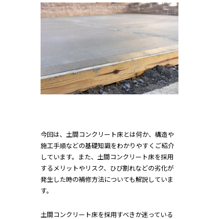
今回は、土間コンクリート床とは何か、構造や
施工手順などの基礎知識をわかりやすくご紹介
しています。また、土間コンクリート床を採用
するメリットやリスク、ひび割れなどの劣化が
発生した時の補修方法についても解説していま
す。
土間コンクリート床を採用すべきか迷っている