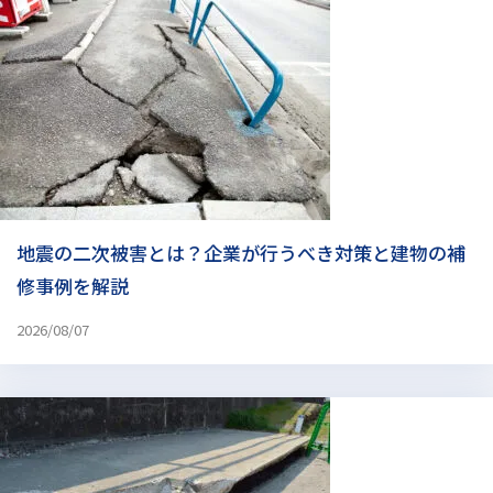
地震の二次被害とは？企業が行うべき対策と建物の補
修事例を解説
2026/08/07