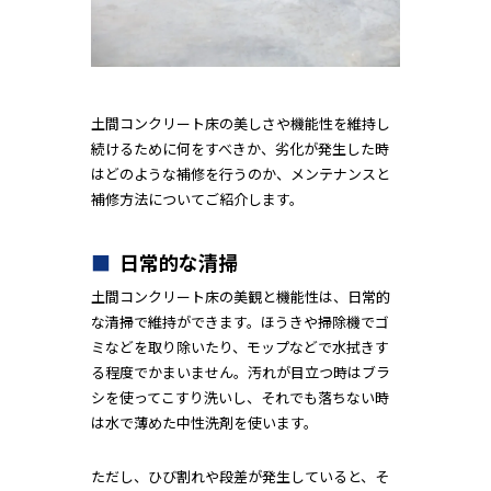
土間コンクリート床の美しさや機能性を維持し
続けるために何をすべきか、劣化が発生した時
はどのような補修を行うのか、メンテナンスと
補修方法についてご紹介します。
日常的な清掃
土間コンクリート床の美観と機能性は、日常的
な清掃で維持ができます。ほうきや掃除機でゴ
ミなどを取り除いたり、モップなどで水拭きす
る程度でかまいません。汚れが目立つ時はブラ
シを使ってこすり洗いし、それでも落ちない時
は水で薄めた中性洗剤を使います。
ただし、ひび割れや段差が発生していると、そ