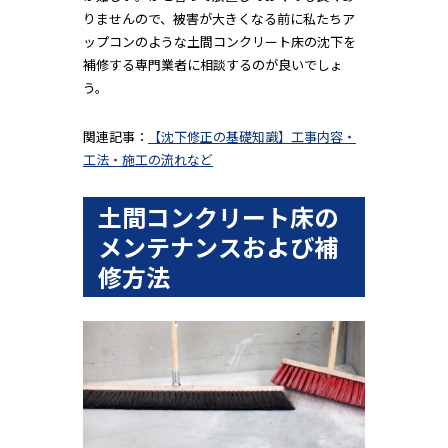
りませんので、被害が大きくなる前に私たちア
ップコンのような土間コンクリート床の沈下を
補修する専門業者に相談するのが良いでしょ
う。
関連記事：
【沈下修正の基礎知識】工事内容・
工法・施工の流れなど
土間コンクリート床の
メンテナンスおよび補
修方法