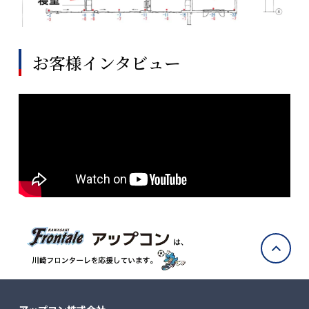
お客様インタビュー