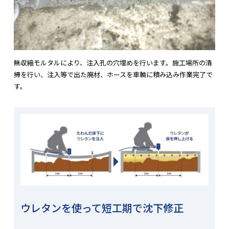
無収縮モルタルにより、注入孔の穴埋めを行います。施工場所の清
掃を行い、注入等で出た廃材、ホースを車輌に積み込み作業完了で
す。
ウレタンを使って短工期で沈下修正