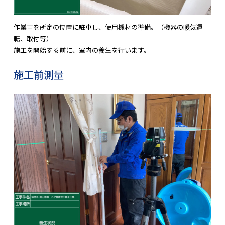
作業車を所定の位置に駐車し、使用機材の準備。（機器の暖気運
転、取付等）
施工を開始する前に、室内の養生を行います。
施工前測量