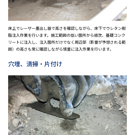
床上でレーザー墨出し器で高さを確認しながら、床下でウレタン樹
脂注入作業を行います。施工範囲の低い箇所から順次、基礎コンク
リートに注入し、注入箇所だけでなく周辺部（影響が予想される範
囲）の高さも常に確認しながら慎重に注入作業を行います。
穴埋、清掃・片付け