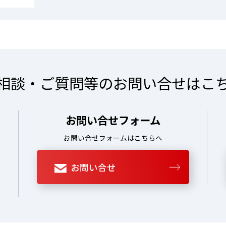
相談・ご質問等の
お問い合せはこ
お問い合せフォーム
お問い合せフォームはこちらへ
お問い合せ