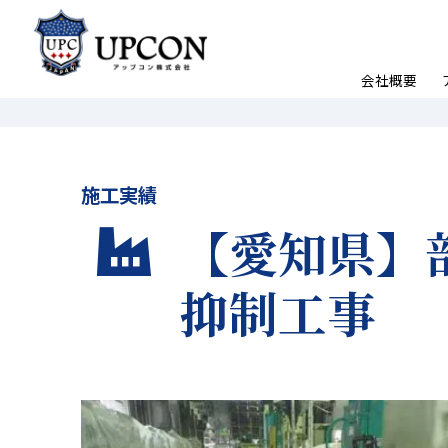
会社概要
施工実績
【愛知県】
抑制工事