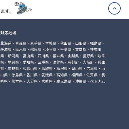
対応地域
北海道・青森県・岩手県・宮城県・秋田県・山形県・福島県・
茨城県・栃木県・郡馬県・埼玉県・千葉県・東京都・神奈川
県・新潟県・富山県・石川県・福井県・山梨県・長野県・岐阜
県・静岡県・愛知県・三重県・滋賀県・京都府・大阪府・兵庫
県・奈良県・和歌山県・鳥取県・島根県・岡山県・広島県・山
口県・徳島県・香川県・愛媛県・高知県・福岡県・佐賀県・長
崎県・熊本県・大分県・宮崎県・鹿児島県・沖縄県・ベトナム