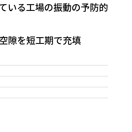
ている工場の振動の予防的
空隙を短工期で充填