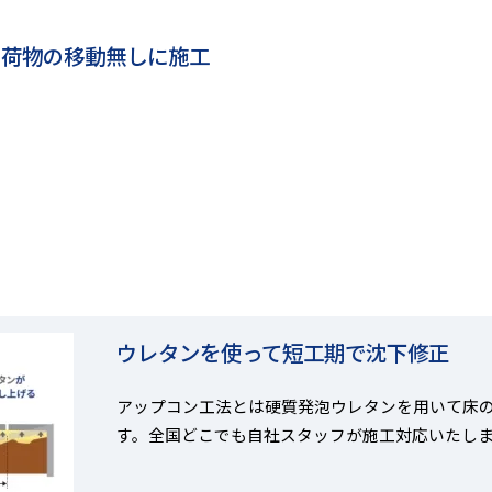
の荷物の移動無しに施工
ウレタンを使って短工期で沈下修正
アップコン工法とは硬質発泡ウレタンを用いて床
す。全国どこでも自社スタッフが施工対応いたし