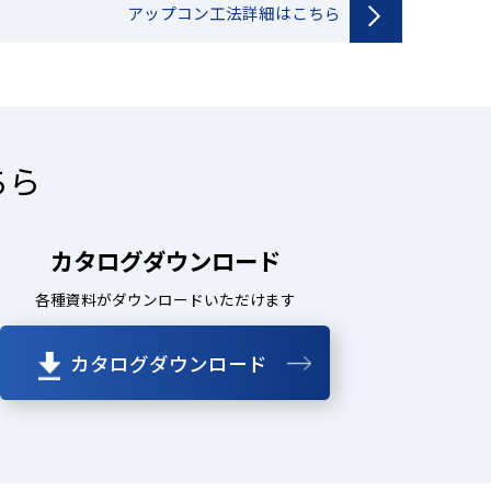
アップコン工法詳細はこちら
ちら
カタログダウンロード
各種資料がダウンロードいただけます
カタログダウンロード