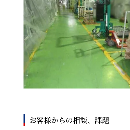
お客様からの相談、課題