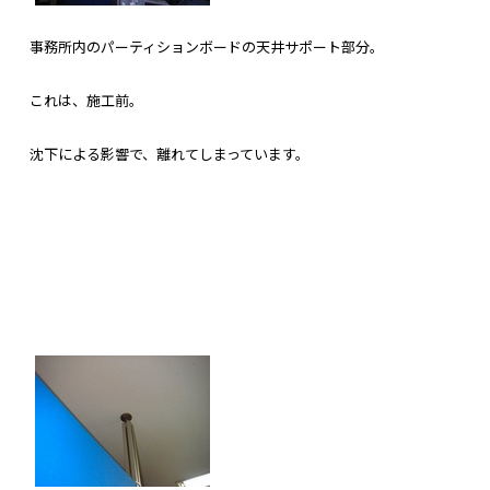
事務所内のパーティションボードの天井サポート部分。
これは、施工前。
沈下による影響で、離れてしまっています。