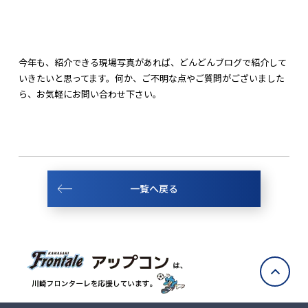
今年も、紹介できる現場写真があれば、どんどんブログで紹介して
いきたいと思ってます。何か、ご不明な点やご質問がございました
ら、お気軽にお問い合わせ下さい。
一覧へ戻る