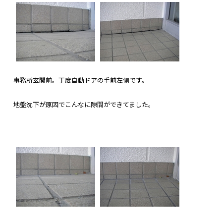
事務所玄関前。丁度自動ドアの手前左側です。
地盤沈下が原因でこんなに隙間ができてました。