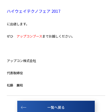
ハイウェイテクノフェア 2017
に出店します。
ぜひ
アップコンブース
までお越しください。
アップコン株式会社
代表取締役
松藤 展和
一覧へ戻る