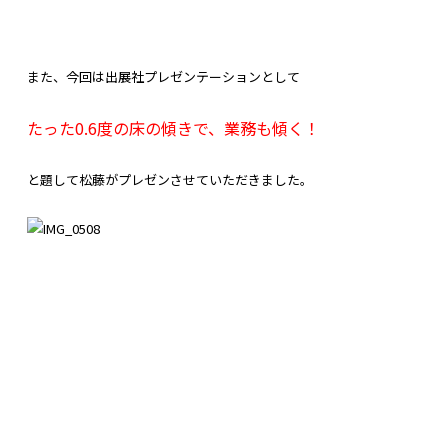
また、今回は出展社プレゼンテーションとして
たった0.6度の床の傾きで、業務も傾く！
と題して松藤がプレゼンさせていただきました。