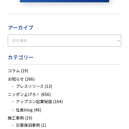
アーカイブ
カテゴリー
コラム
(19)
お知らせ
(266)
プレスリリース
(13)
ニッポン上げろ！
(656)
アップコン起業秘話
(164)
社長blog
(46)
施工事例
(19)
災害復旧事例
(1)