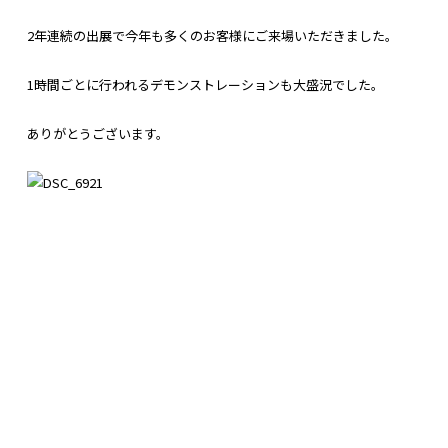
2年連続の出展で今年も多くのお客様にご来場いただきました。
1時間ごとに行われるデモンストレーションも大盛況でした。
ありがとうございます。