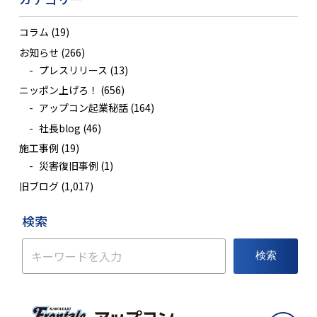
コラム
(19)
お知らせ
(266)
プレスリリース
(13)
ニッポン上げろ！
(656)
アップコン起業秘話
(164)
社長blog
(46)
施工事例
(19)
災害復旧事例
(1)
旧ブログ
(1,017)
検索
検索