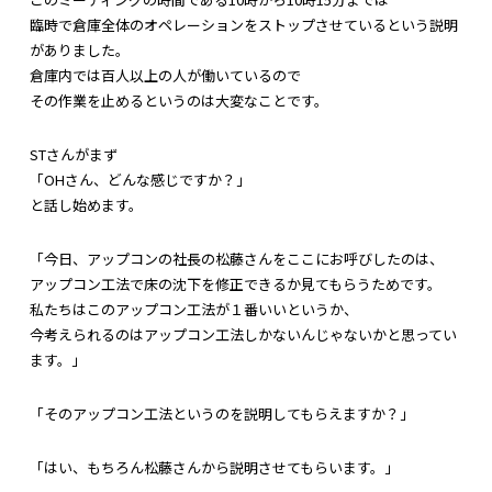
臨時で倉庫全体のオペレーションをストップさせているという説明
がありました。
倉庫内では百人以上の人が働いているので
その作業を止めるというのは大変なことです。
STさんがまず
「OHさん、どんな感じですか？」
と話し始めます。
「今日、アップコンの社長の松藤さんをここにお呼びしたのは、
アップコン工法で床の沈下を修正できるか見てもらうためです。
私たちはこのアップコン工法が１番いいというか、
今考えられるのはアップコン工法しかないんじゃないかと思ってい
ます。」
「そのアップコン工法というのを説明してもらえますか？」
「はい、もちろん松藤さんから説明させてもらいます。」