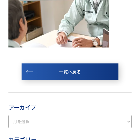
一覧へ戻る
アーカイブ
カテゴリー