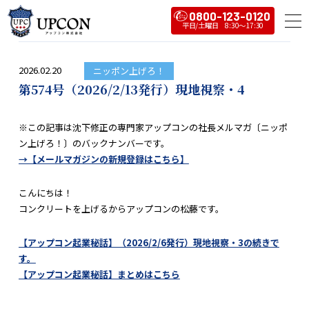
0800-123-0120
2026.02.20
ニッポン上げろ！
第574号（2026/2/13発行）現地視察・4
※この記事は沈下修正の専門家アップコンの社長メルマガ〔ニッポ
ン上げろ！〕のバックナンバーです。
→【メールマガジンの新規登録はこちら】
こんにちは！
コンクリートを上げるからアップコンの松藤です。
【アップコン起業秘話】（2026/2/6発行）現地視察・3の続きで
す。
【アップコン起業秘話】まとめはこちら