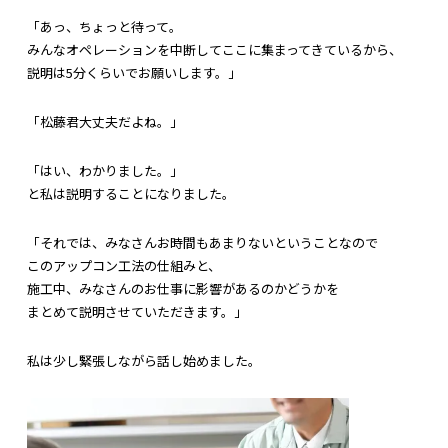
「あっ、ちょっと待って。
みんなオペレーションを中断してここに集まってきているから、
説明は5分くらいでお願いします。」
「松藤君大丈夫だよね。」
「はい、わかりました。」
と私は説明することになりました。
「それでは、みなさんお時間もあまりないということなので
このアップコン工法の仕組みと、
施工中、みなさんのお仕事に影響があるのかどうかを
まとめて説明させていただきます。」
私は少し緊張しながら話し始めました。