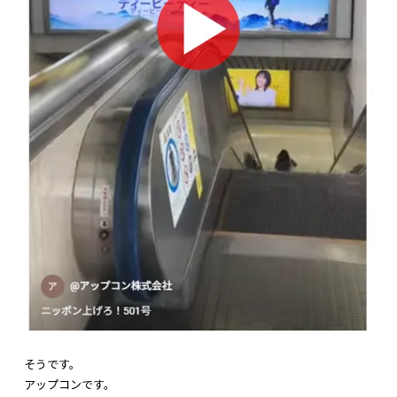
そうです。
アップコンです。