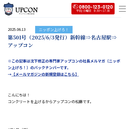
0800-123-0120
2025.06.13
ニッポン上げろ！
第501号（2025/6/3発行）新幹線⇒名古屋駅⇒
アップコン
※この記事は沈下修正の専門家アップコンの社長メルマガ〔ニッポ
ン上げろ！〕のバックナンバーです。
→
【メールマガジンの新規登録はこちら】
こんにちは！
コンクリートを上げるからアップコンの松藤です。