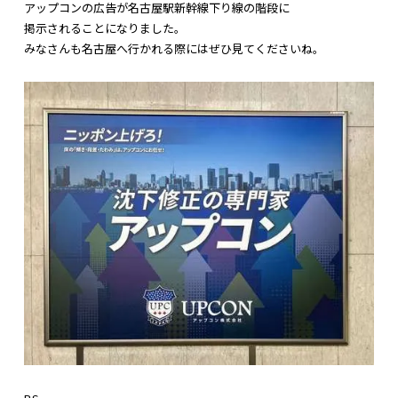
アップコンの広告が名古屋駅新幹線下り線の階段に
掲示されることになりました。
みなさんも名古屋へ行かれる際にはぜひ見てくださいね。