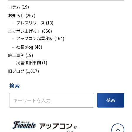
コラム
(19)
お知らせ
(267)
プレスリリース
(13)
ニッポン上げろ！
(656)
アップコン起業秘話
(164)
社長blog
(46)
施工事例
(19)
災害復旧事例
(1)
旧ブログ
(1,017)
検索
検索