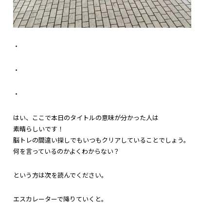
・
・
・
はい、ここで本日のタイトルの意味が分かった人は
素晴らしいです！
脳トレの間違い探しでもいつもクリアしていることでしょう。
何を言っているのかよくわからない？
という方は次を読んでください。
エスカレーターで降りていくと。