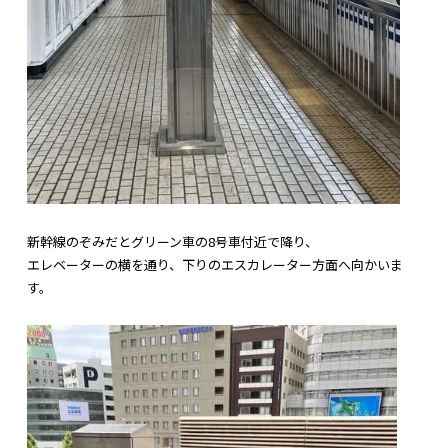
新幹線のぞみだとグリーン車の8号車付近で降り、
エレベーターの横を通り、
下りのエスカレーター方面へ向かいま
す。