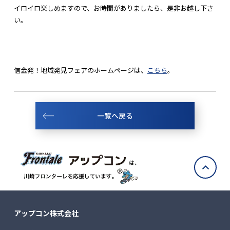
イロイロ楽しめますので、お時間がありましたら、是非お越し下さ
い。
信金発！地域発見フェアのホームページは、
こちら
。
一覧へ戻る
アップコン株式会社