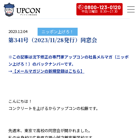
0800-123-0120
2023.12.04
ニッポン上げろ！
第341号（2023/11/28発行）同窓会
※この記事は沈下修正の専門家アップコンの社長メルマガ〔ニッポ
ン上げろ！〕のバックナンバーです。
→
【メールマガジンの新規登録はこちら】
こんにちは！
コンクリートを上げるからアップコンの松藤です。
先週末、東京で高校の同窓会が開かれました。
私の出身校は広島県立福山誠之館高等学校です。