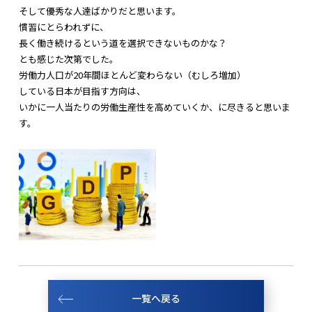
そして優秀な人達ばかりだと思います。
慣習にとらわれずに、
長く働き続けるという道を選択できないものかな？
とも感じた次第でした。
労働力人口が20年間ほとんど変わらない（むしろ増加）
している日本が目指す方向は、
いかに一人当たりの労働生産性を高めていくか、に尽きると思いま
す。
一覧へ戻る