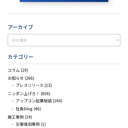
アーカイブ
カテゴリー
コラム
(19)
お知らせ
(266)
プレスリリース
(13)
ニッポン上げろ！
(656)
アップコン起業秘話
(164)
社長blog
(46)
施工事例
(19)
災害復旧事例
(1)