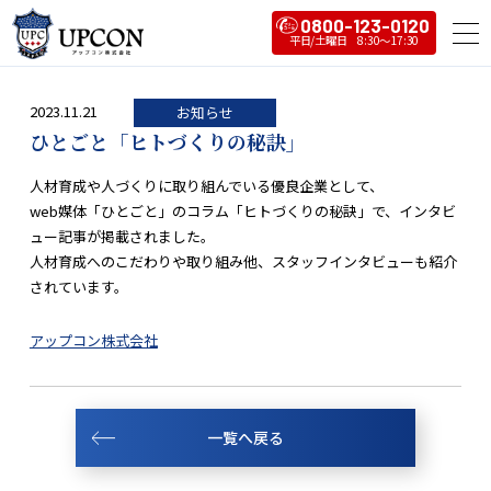
0800-123-0120
2023.11.21
お知らせ
ひとごと「ヒトづくりの秘訣」
人材育成や人づくりに取り組んでいる優良企業として、
web媒体「ひとごと」のコラム「ヒトづくりの秘訣」で、インタビ
ュー記事が掲載されました。
人材育成へのこだわりや取り組み他、スタッフインタビューも紹介
されています。
アップコン株式会社
一覧へ戻る