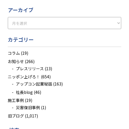
アーカイブ
カテゴリー
コラム
(19)
お知らせ
(266)
プレスリリース
(13)
ニッポン上げろ！
(654)
アップコン起業秘話
(163)
社長blog
(46)
施工事例
(19)
災害復旧事例
(1)
旧ブログ
(1,017)