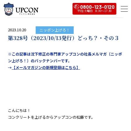
0800-123-0120
2023.10.20
ニッポン上げろ！
第328号（2023/10/13発行）どっち？・その３
※この記事は沈下修正の専門家アップコンの社長メルマガ〔ニッポ
ン上げろ！〕のバックナンバーです。
→
【メールマガジンの新規登録はこちら】
こんにちは！
コンクリートを上げるからアップコンの松藤です。