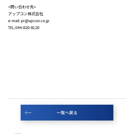
<問い合わせ先>
アップコン株式会社
e-mail: pr@upcon.co.jp
TEL:044-820-8120
一覧へ戻る